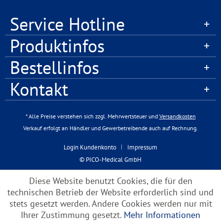
Service Hotline
Produktinfos
Bestellinfos
Kontakt
* Alle Preise verstehen sich zzgl. Mehrwertsteuer und
Versandkosten
Verkauf erfolgt an Händler und Gewerbetreibende auch auf Rechnung.
Login Kundenkonto
Impressum
© PICO-Medical GmbH
Diese Website benutzt Cookies, die für den
technischen Betrieb der Website erforderlich sind und
stets gesetzt werden. Andere Cookies werden nur mit
Ihrer Zustimmung gesetzt.
Mehr Informationen