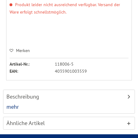
Produkt leider nicht ausreichend verfügbar. Versand der
Ware erfolgt schnellstmöglich.
Merken
Artikel-Nr.:
118006-5
EAN:
4035901003559
Beschreibung
mehr
Ähnliche Artikel