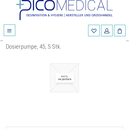
Dosierpumpe, 45, 5 Stk.