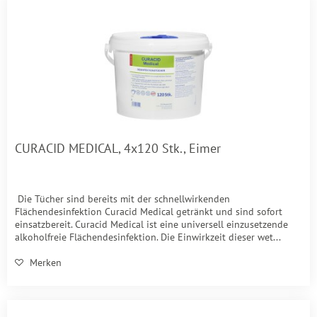
CURACID MEDICAL, 4x120 Stk., Eimer
Die Tücher sind bereits mit der schnellwirkenden
Flächendesinfektion Curacid Medical getränkt und sind sofort
einsatzbereit. Curacid Medical ist eine universell einzusetzende
alkoholfreie Flächendesinfektion. Die Einwirkzeit dieser wet...
Merken