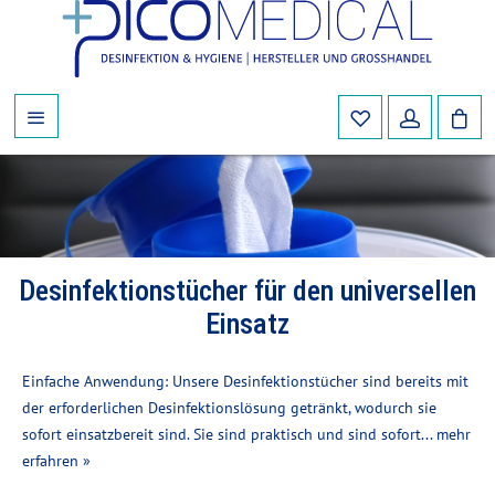
Desinfektionstücher für den universellen
Einsatz
Einfache Anwendung: Unsere Desinfektionstücher sind bereits mit
der erforderlichen Desinfektionslösung getränkt, wodurch sie
sofort einsatzbereit sind. Sie sind praktisch und sind sofort...
mehr
erfahren »