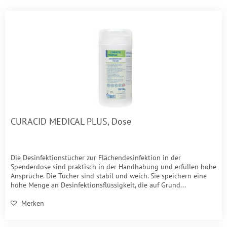
CURACID MEDICAL PLUS, Dose
Die Desinfektionstücher zur Flächendesinfektion in der
Spenderdose sind praktisch in der Handhabung und erfüllen hohe
Ansprüche. Die Tücher sind stabil und weich. Sie speichern eine
hohe Menge an Desinfektionsflüssigkeit, die auf Grund...
Merken