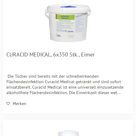
CURACID MEDICAL, 6x350 Stk., Eimer
Die Tücher sind bereits mit der schnellwirkenden
Flächendesinfektion Curacid Medical getränkt und sind sofort
einsatzbereit. Curacid Medical ist eine universell einzusetzende
alkoholfreie Flächendesinfektion. Die Einwirkzeit dieser wet...
Merken