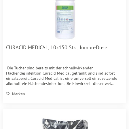
CURACID MEDICAL, 10x150 Stk., Jumbo-Dose
Die Tücher sind bereits mit der schnellwirkenden
Flächendesinfektion Curacid Medical getränkt und sind sofort
einsatzbereit. Curacid Medical ist eine universell einzusetzende
alkoholfreie Flächendesinfektion. Die Einwirkzeit dieser wet...
Merken