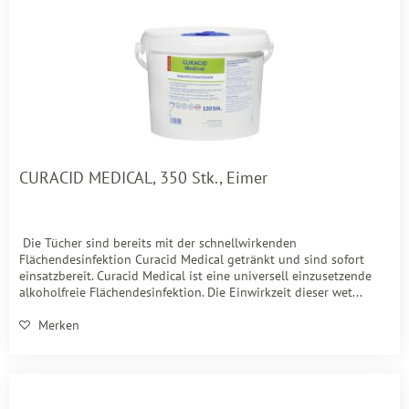
CURACID MEDICAL, 350 Stk., Eimer
Die Tücher sind bereits mit der schnellwirkenden
Flächendesinfektion Curacid Medical getränkt und sind sofort
einsatzbereit. Curacid Medical ist eine universell einzusetzende
alkoholfreie Flächendesinfektion. Die Einwirkzeit dieser wet...
Merken