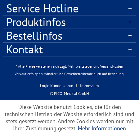
Service Hotline
Produktinfos
Bestellinfos
Kontakt
* Alle Preise verstehen sich zzgl. Mehrwertsteuer und
Versandkosten
Verkauf erfolgt an Händler und Gewerbetreibende auch auf Rechnung.
Login Kundenkonto
Impressum
© PICO-Medical GmbH
Diese Website benutzt Cookies, die für den
technischen Betrieb der Website erforderlich sind und
stets gesetzt werden. Andere Cookies werden nur mit
Ihrer Zustimmung gesetzt.
Mehr Informationen